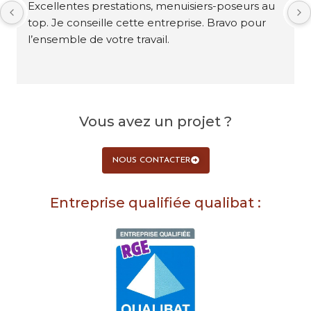
Excellentes prestations, menuisiers-poseurs au 
top. Je conseille cette entreprise. Bravo pour 
l’ensemble de votre travail.
Vous avez un projet ?
NOUS CONTACTER
Entreprise qualifiée qualibat :